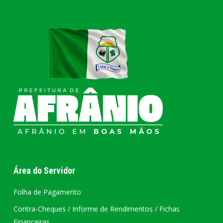
Área do Servidor
Folha de Pagamento
Contra-Cheques / Informe de Rendimentos / Fichas
Financeiras