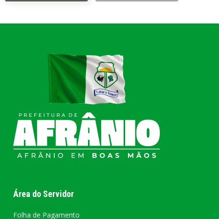
Área do Servidor
Folha de Pagamento