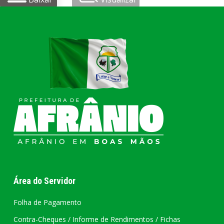
Área do Servidor
Folha de Pagamento
Contra-Cheques / Informe de Rendimentos / Fichas