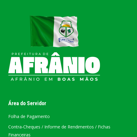
Área do Servidor
Folha de Pagamento
Contra-Cheques / Informe de Rendimentos / Fichas
Financeiras