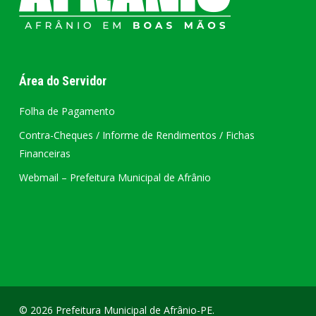
Área do Servidor
Folha de Pagamento
Contra-Cheques / Informe de Rendimentos / Fichas
Financeiras
Webmail – Prefeitura Municipal de Afrânio
© 2026 Prefeitura Municipal de Afrânio-PE.