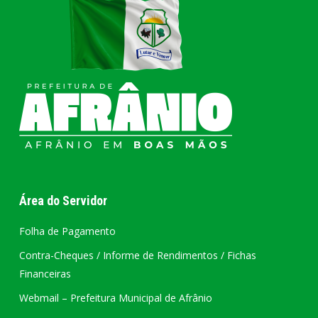
Área do Servidor
Folha de Pagamento
Contra-Cheques / Informe de Rendimentos / Fichas
Financeiras
Webmail – Prefeitura Municipal de Afrânio