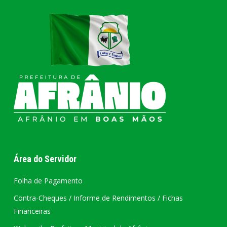
Área do Servidor
Folha de Pagamento
Contra-Cheques / Informe de Rendimentos / Fichas
Financeiras