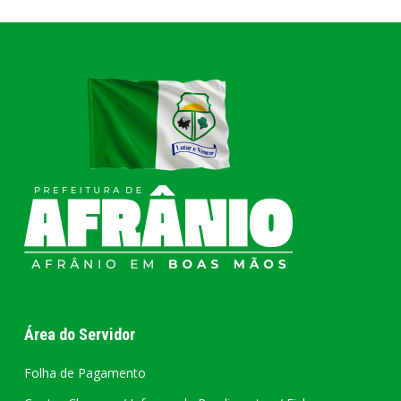
Área do Servidor
Folha de Pagamento