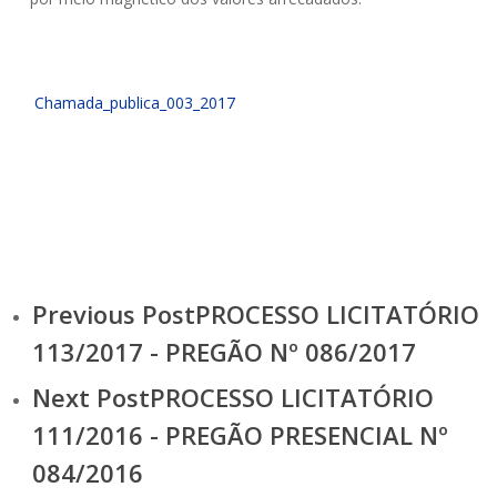
Chamada_publica_003_2017
Previous Post
PROCESSO LICITATÓRIO
113/2017 - PREGÃO Nº 086/2017
Next Post
PROCESSO LICITATÓRIO
111/2016 - PREGÃO PRESENCIAL Nº
084/2016