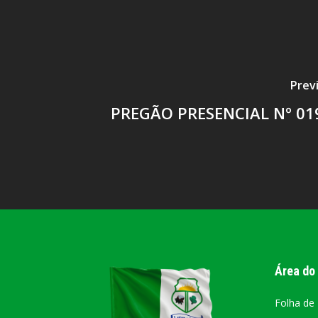
Prev
PREGÃO PRESENCIAL Nº 01
Área do
Folha de