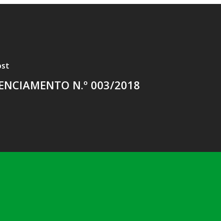
ost
ENCIAMENTO N.º 003/2018