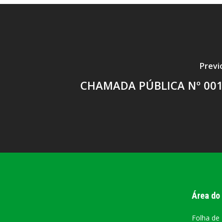
Previ
CHAMADA PÚBLICA Nº 001
Área do
Folha de