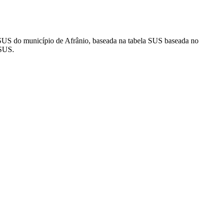
 SUS do município de Afrânio, baseada na tabela SUS baseada no
 SUS.