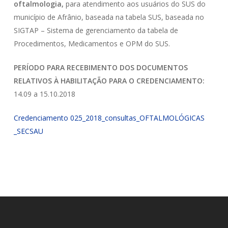
oftalmologia,
para atendimento aos usuários do SUS do
município de Afrânio, baseada na tabela SUS, baseada no
SIGTAP – Sistema de gerenciamento da tabela de
Procedimentos, Medicamentos e OPM do SUS.
PERÍODO PARA RECEBIMENTO DOS DOCUMENTOS
RELATIVOS À HABILITAÇÃO PARA O CREDENCIAMENTO:
14.09 a 15.10.2018
Credenciamento 025_2018_consultas_OFTALMOLÓGICAS
_SECSAU