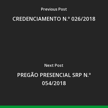
Previous Post
CREDENCIAMENTO N.º 026/2018
Next Post
PREGÃO PRESENCIAL SRP N.º
054/2018