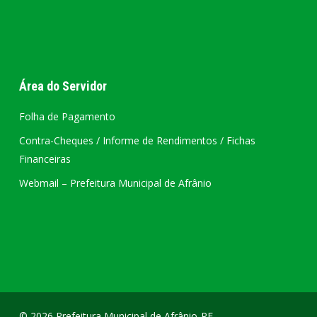
Área do Servidor
Folha de Pagamento
Contra-Cheques / Informe de Rendimentos / Fichas
Financeiras
Webmail – Prefeitura Municipal de Afrânio
© 2026 Prefeitura Municipal de Afrânio-PE.