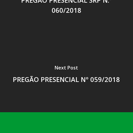
060/2018
Next Post
PREGÃO PRESENCIAL Nº 059/2018