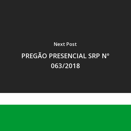
Next Post
PREGÃO PRESENCIAL SRP Nº
063/2018