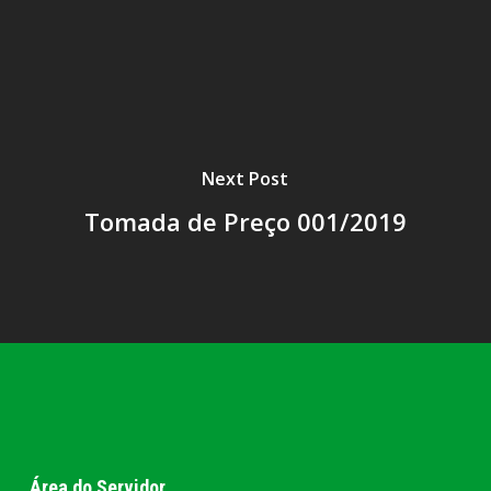
Next Post
Tomada de Preço 001/2019
Área do Servidor