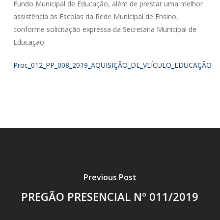
Fundo Municipal de Educação, além de prestar uma melhor
assistência às Escolas da Rede Municipal de Ensino,
conforme solicitação expressa da Secretaria Municipal de
Educação.
Proc_012_PP_008_2019_AQUISIÇÃO_DE_VEÍCULO_EDUCAÇÃO
Previous Post
PREGÃO PRESENCIAL Nº 011/2019