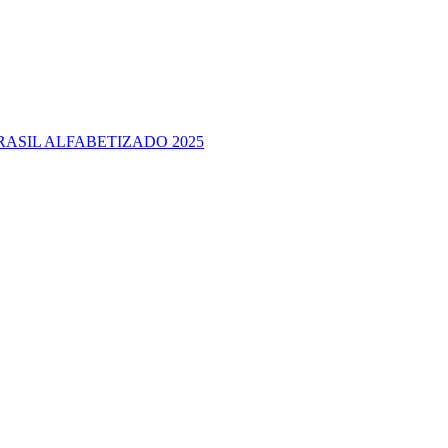
RASIL ALFABETIZADO 2025