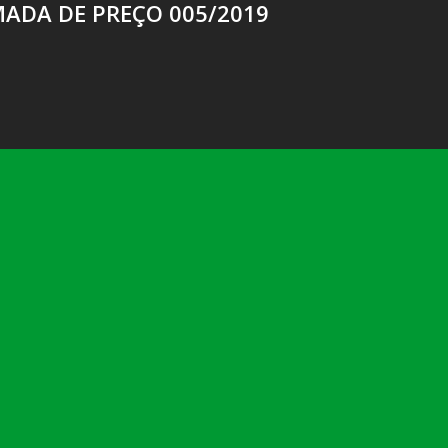
ADA DE PREÇO 005/2019