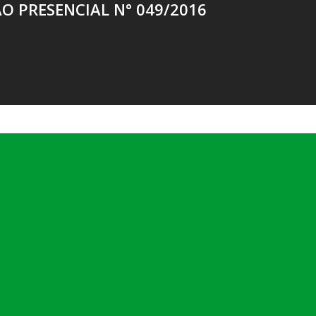
O PRESENCIAL N° 049/2016