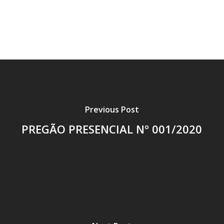
Previous Post
PREGÃO PRESENCIAL Nº 001/2020