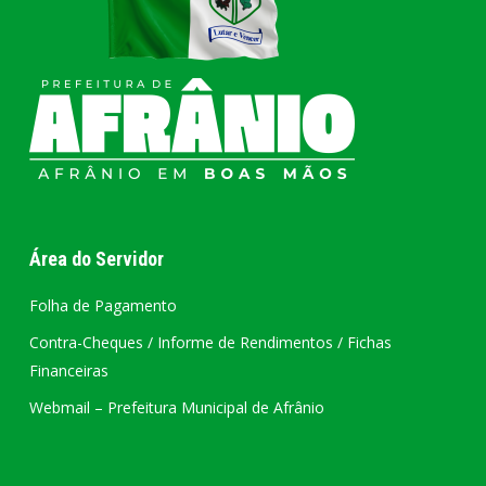
Área do Servidor
Folha de Pagamento
Contra-Cheques / Informe de Rendimentos / Fichas
Financeiras
Webmail – Prefeitura Municipal de Afrânio