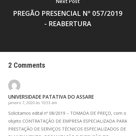
Next Post
PREGÃO PRESENCIAL Nº 057/2019
- REABERTURA
2 Comments
UNIVERSIDADE PATATIVA DO ASSARE
janeiro 7, 2020 às 10:53 am
Solicitamos edital nº 08/2019 – TOMADA DE PREÇO, com o
objeto CONTRATAÇÃO DE EMPRESA ESPECIALIZADA PARA
PRESTAÇÃO DE SERVIÇOS TÉCNICOS ESPECIALIZADOS DE