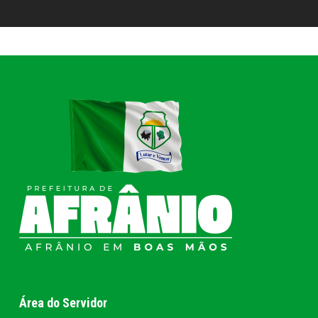
Área do Servidor