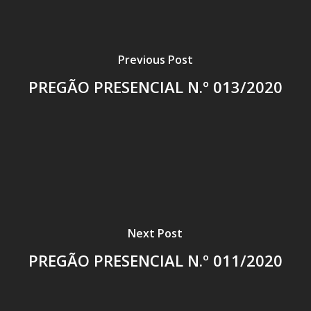
Previous Post
PREGÃO PRESENCIAL N.º 013/2020
Next Post
PREGÃO PRESENCIAL N.º 011/2020