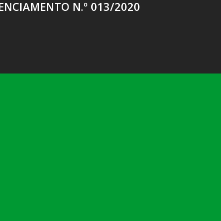
ENCIAMENTO N.º 013/2020