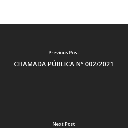
Previous Post
CHAMADA PÚBLICA Nº 002/2021
Next Post