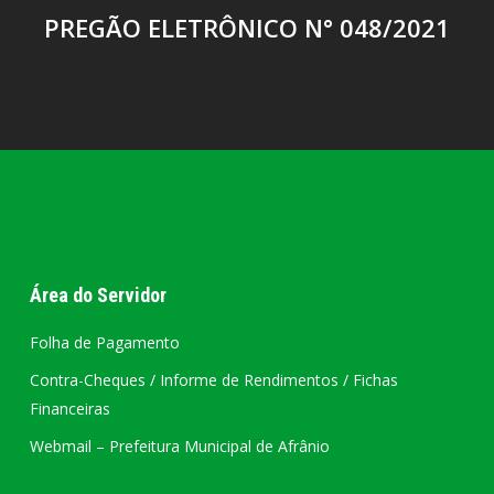
PREGÃO ELETRÔNICO N° 048/2021
Área do Servidor
Folha de Pagamento
Contra-Cheques / Informe de Rendimentos / Fichas
Financeiras
Webmail – Prefeitura Municipal de Afrânio