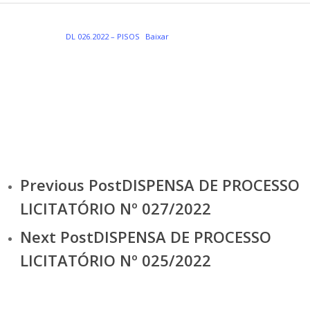
DL 026.2022 – PISOS
Baixar
Previous Post
DISPENSA DE PROCESSO
LICITATÓRIO Nº 027/2022
Next Post
DISPENSA DE PROCESSO
LICITATÓRIO Nº 025/2022