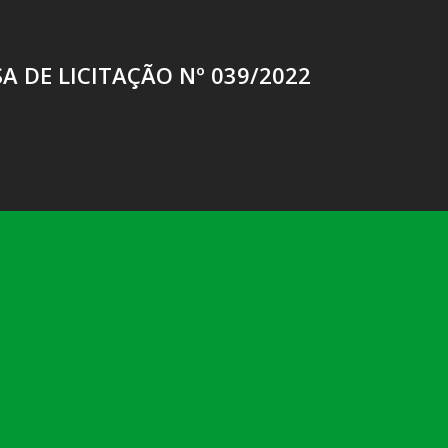
A DE LICITAÇÃO Nº 039/2022