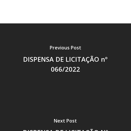
Previous Post
DISPENSA DE LICITAÇÃO nº
066/2022
Next Post