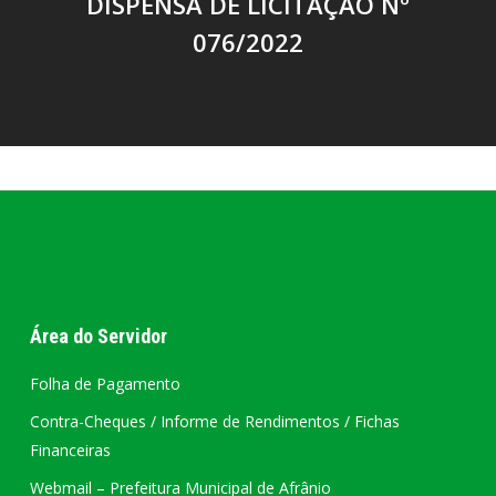
DISPENSA DE LICITAÇÃO Nº
076/2022
Área do Servidor
Folha de Pagamento
Contra-Cheques / Informe de Rendimentos / Fichas
Financeiras
Webmail – Prefeitura Municipal de Afrânio