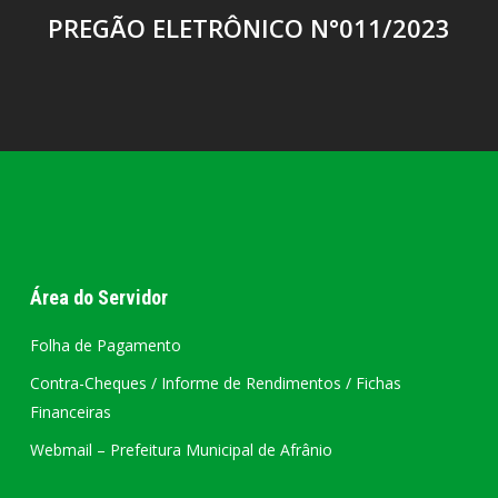
PREGÃO ELETRÔNICO N°011/2023
Área do Servidor
Folha de Pagamento
Contra-Cheques / Informe de Rendimentos / Fichas
Financeiras
Webmail – Prefeitura Municipal de Afrânio