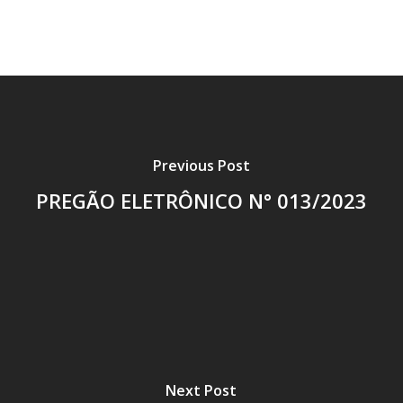
Previous Post
PREGÃO ELETRÔNICO N° 013/2023
Next Post