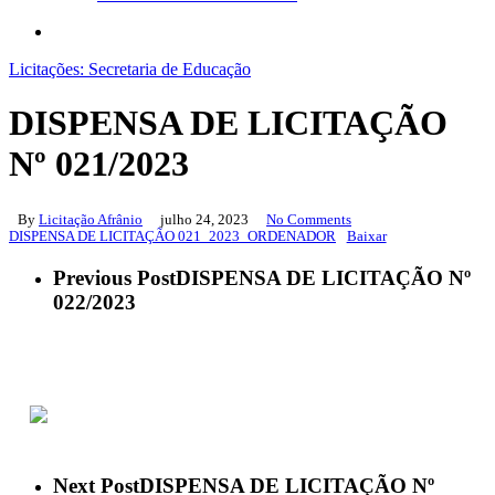
search
Licitações: Secretaria de Educação
DISPENSA DE LICITAÇÃO
Nº 021/2023
By
Licitação Afrânio
julho 24, 2023
No Comments
DISPENSA DE LICITAÇÃO 021_2023_ORDENADOR
Baixar
Previous Post
DISPENSA DE LICITAÇÃO Nº
022/2023
ACESSO À INFORMAÇÃO
PORTAL DA TRANSPARÊNCIA
Next Post
DISPENSA DE LICITAÇÃO Nº