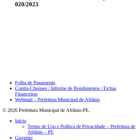
020/2023
Área do Servidor
Folha de Pagamento
Contra-Cheques / Informe de Rendimentos / Fichas
Financeiras
Webmail – Prefeitura Municipal de Afrânio
© 2026 Prefeitura Municipal de Afrânio-PE.
Close
Início
Menu
Termo de Uso e Política de Privacidade – Prefeitura de
Afrânio – PE
Governo