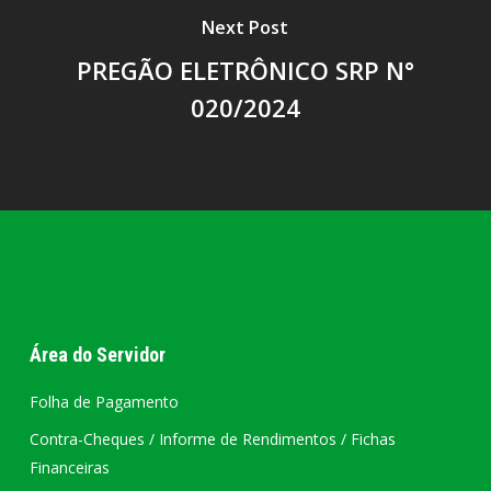
Next Post
PREGÃO ELETRÔNICO SRP N°
020/2024
Área do Servidor
Folha de Pagamento
Contra-Cheques / Informe de Rendimentos / Fichas
Financeiras