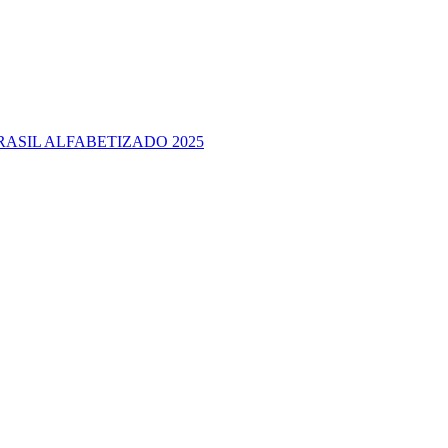
RASIL ALFABETIZADO 2025