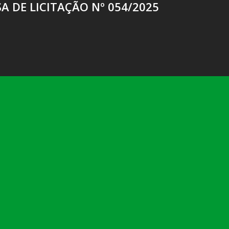
A DE LICITAÇÃO Nº 054/2025