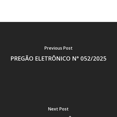
Previous Post
PREGÃO ELETRÔNICO N° 052/2025
Next Post