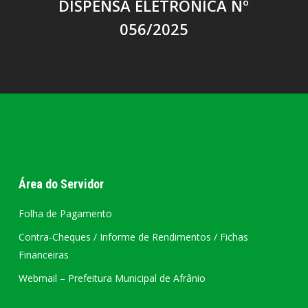
DISPENSA ELETRÔNICA Nº
056/2025
Área do Servidor
Folha de Pagamento
Contra-Cheques / Informe de Rendimentos / Fichas
Financeiras
Webmail – Prefeitura Municipal de Afrânio