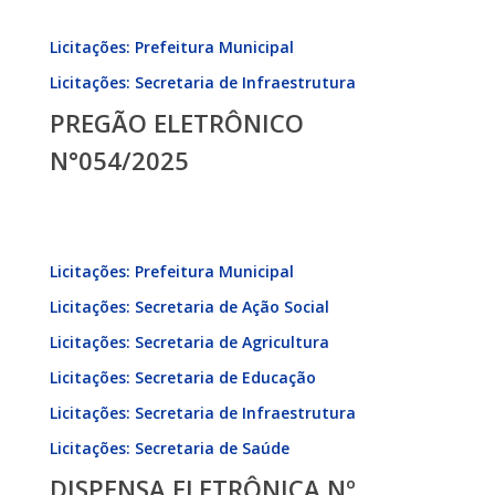
PREGÃO
Licitações: Prefeitura Municipal
ELETRÔNICO
Licitações: Secretaria de Infraestrutura
N°054/2025
PREGÃO ELETRÔNICO
N°054/2025
DISPENSA
Licitações: Prefeitura Municipal
ELETRÔNICA
Licitações: Secretaria de Ação Social
Nº
047/2025
Licitações: Secretaria de Agricultura
Licitações: Secretaria de Educação
Licitações: Secretaria de Infraestrutura
Licitações: Secretaria de Saúde
DISPENSA ELETRÔNICA Nº