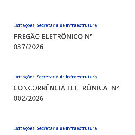
PREGÃO
Licitações: Secretaria de Infraestrutura
ELETRÔNICO
PREGÃO ELETRÔNICO N°
N°
037/2026
037/2026
CONCORRÊNCIA
Licitações: Secretaria de Infraestrutura
ELETRÔNICA
CONCORRÊNCIA ELETRÔNICA Nº
Nº
002/2026
002/2026
CONCORRÊNCIA
Licitações: Secretaria de Infraestrutura
ELETRÔNICA