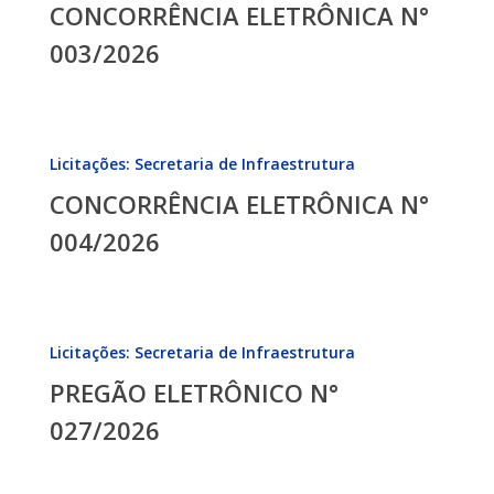
CONCORRÊNCIA ELETRÔNICA N°
N°
003/2026
003/2026
CONCORRÊNCIA
Licitações: Secretaria de Infraestrutura
ELETRÔNICA
CONCORRÊNCIA ELETRÔNICA N°
N°
004/2026
004/2026
PREGÃO
Licitações: Secretaria de Infraestrutura
ELETRÔNICO
PREGÃO ELETRÔNICO N°
N°
027/2026
027/2026