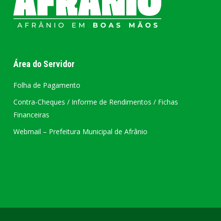
Área do Servidor
Folha de Pagamento
Contra-Cheques / Informe de Rendimentos / Fichas
Financeiras
Webmail – Prefeitura Municipal de Afrânio