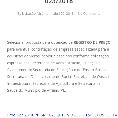
023/2018
By
Licitação Afrânio
abril 22, 2018
No Comments
Selecionar proposta para obtenção de
REGISTRO DE PREÇO
para eventual contratação de empresa especializada para a
aquisição de vidros incolor e espelhos conforme solicitação
expressa das Secretarias de Administração, Finanças e
Planejamento; Secretaria de Educação e do Ensino Básico;
Secretaria de Desenvolvimento Social; Secretaria de Obras e
Infraestrutura; Secretaria de Agricultura e Secretaria de
Saúde do Município de Afrânio-PE.
Proc_027_2018_PP_SRP_023_2018_VIDROS_E_ESPELHOS
(EDITA