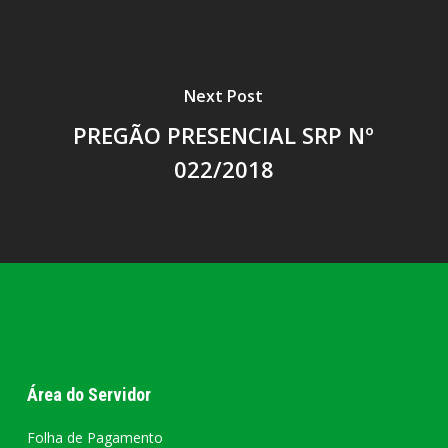
Next Post
PREGÃO PRESENCIAL SRP Nº
022/2018
Área do Servidor
Folha de Pagamento