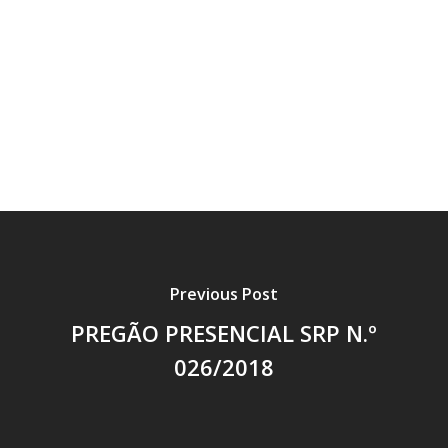
Previous Post
PREGÃO PRESENCIAL SRP N.º
026/2018