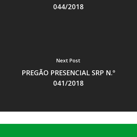
044/2018
Next Post
PREGÃO PRESENCIAL SRP N.º
041/2018