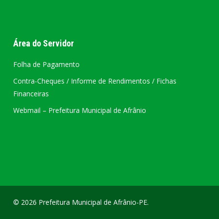
Área do Servidor
Folha de Pagamento
Contra-Cheques / Informe de Rendimentos / Fichas
Financeiras
Webmail – Prefeitura Municipal de Afrânio
© 2026 Prefeitura Municipal de Afrânio-PE.