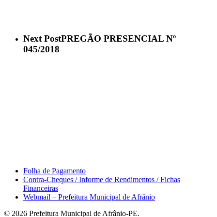
Next Post
PREGÃO PRESENCIAL Nº
045/2018
Área do Servidor
Folha de Pagamento
Contra-Cheques / Informe de Rendimentos / Fichas
Financeiras
Webmail – Prefeitura Municipal de Afrânio
© 2026 Prefeitura Municipal de Afrânio-PE.