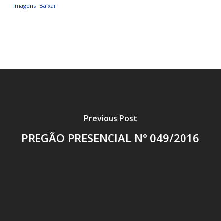
Imagens
Baixar
Previous Post
PREGÃO PRESENCIAL N° 049/2016