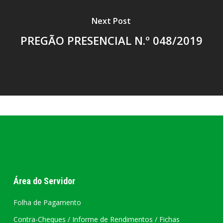
Next Post
PREGÃO PRESENCIAL N.º 048/2019
Área do Servidor
Folha de Pagamento
Contra-Cheques / Informe de Rendimentos / Fichas