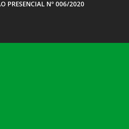
O PRESENCIAL Nº 006/2020