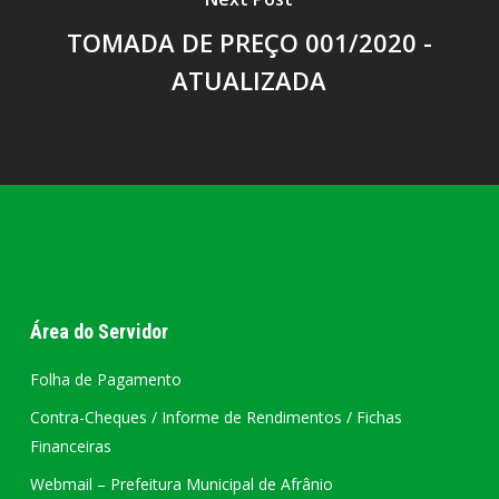
TOMADA DE PREÇO 001/2020 -
ATUALIZADA
Área do Servidor
Folha de Pagamento
Contra-Cheques / Informe de Rendimentos / Fichas
Financeiras
Webmail – Prefeitura Municipal de Afrânio