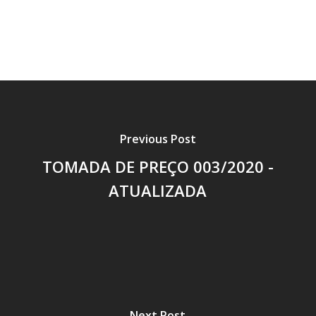
Previous Post
TOMADA DE PREÇO 003/2020 -
ATUALIZADA
Next Post