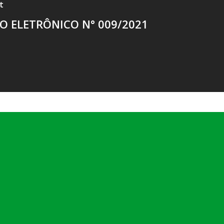
t
O ELETRÔNICO N° 009/2021