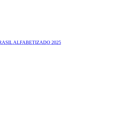
RASIL ALFABETIZADO 2025