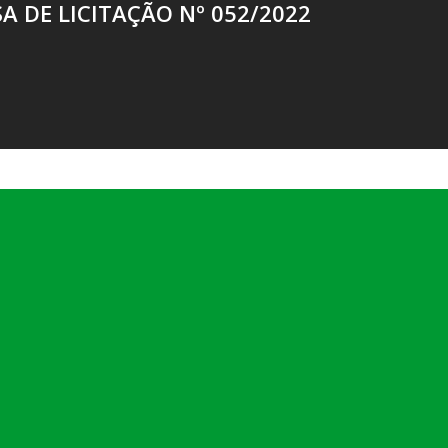
A DE LICITAÇÃO Nº 052/2022