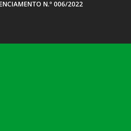
ENCIAMENTO N.º 006/2022