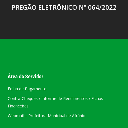
PREGÃO ELETRÔNICO Nº 064/2022
Área do Servidor
Folha de Pagamento
Contra-Cheques / Informe de Rendimentos / Fichas
Financeiras
Webmail – Prefeitura Municipal de Afrânio