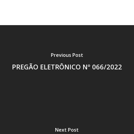
Previous Post
PREGÃO ELETRÔNICO Nº 066/2022
Next Post