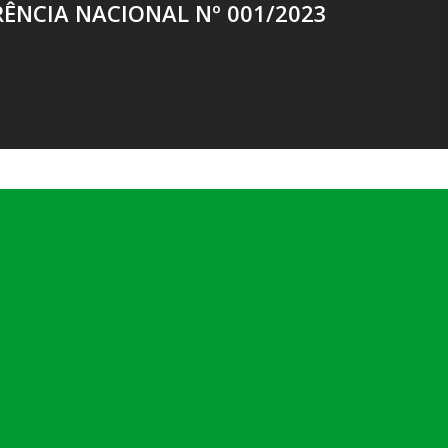
ÊNCIA NACIONAL Nº 001/2023