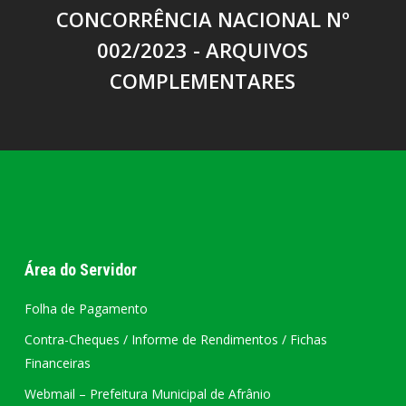
CONCORRÊNCIA NACIONAL Nº
002/2023 - ARQUIVOS
COMPLEMENTARES
Área do Servidor
Folha de Pagamento
Contra-Cheques / Informe de Rendimentos / Fichas
Financeiras
Webmail – Prefeitura Municipal de Afrânio