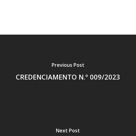
Previous Post
CREDENCIAMENTO N.º 009/2023
Next Post