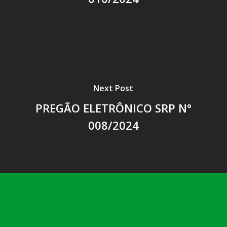
Next Post
PREGÃO ELETRÔNICO SRP N°
008/2024