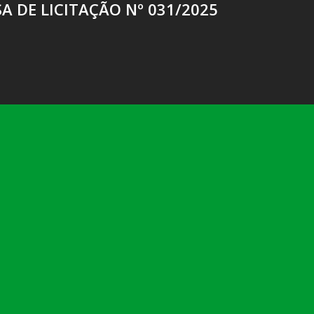
A DE LICITAÇÃO Nº 031/2025