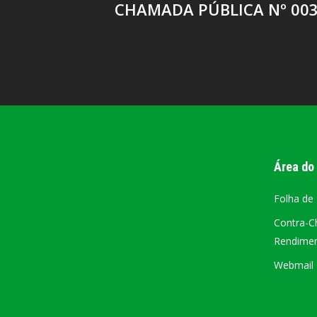
CHAMADA PÚBLICA Nº 003
Área do
Folha de
Contra-C
Rendiment
Webmail –