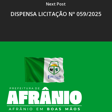
Next Post
DISPENSA LICITAÇÃO Nº 059/2025