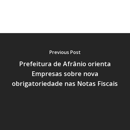
Previous Post
Prefeitura de Afrânio orienta
Empresas sobre nova
obrigatoriedade nas Notas Fiscais