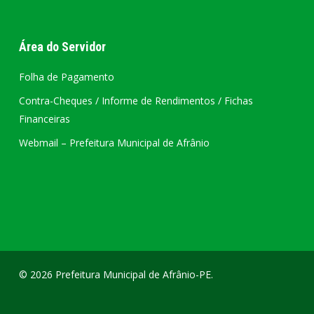
Área do Servidor
Folha de Pagamento
Contra-Cheques / Informe de Rendimentos / Fichas
Financeiras
Webmail – Prefeitura Municipal de Afrânio
© 2026 Prefeitura Municipal de Afrânio-PE.