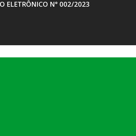
O ELETRÔNICO N° 002/2023