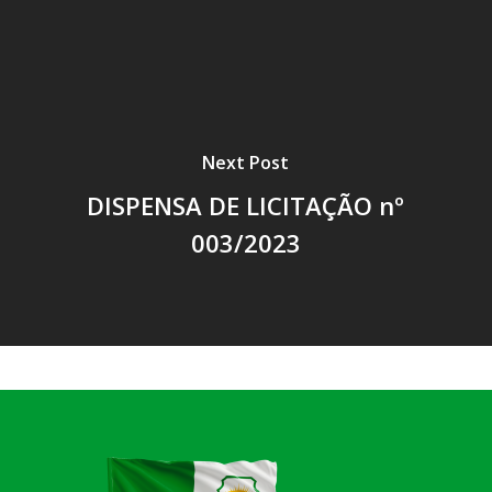
Next Post
DISPENSA DE LICITAÇÃO nº
003/2023