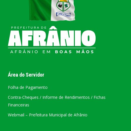
Área do Servidor
Folha de Pagamento
Contra-Cheques / Informe de Rendimentos / Fichas
Financeiras
Webmail – Prefeitura Municipal de Afrânio